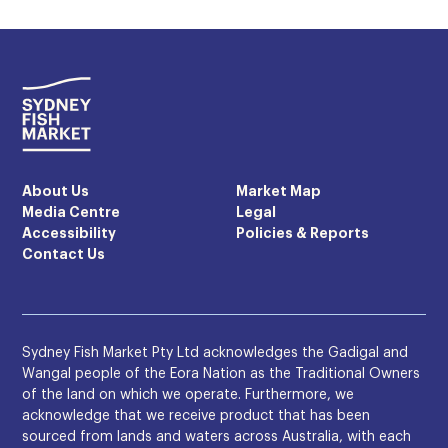
About Us
Market Map
Media Centre
Legal
Accessibility
Policies & Reports
Contact Us
Sydney Fish Market Pty Ltd acknowledges the Gadigal and
Wangal people of the Eora Nation as the Traditional Owners
of the land on which we operate. Furthermore, we
acknowledge that we receive product that has been
sourced from lands and waters across Australia, with each