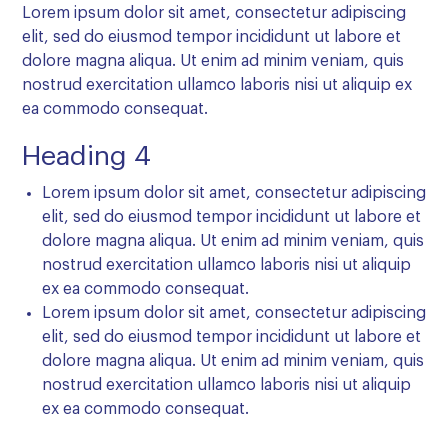
Lorem ipsum dolor sit amet, consectetur adipiscing
elit, sed do eiusmod tempor incididunt ut labore et
dolore magna aliqua. Ut enim ad minim veniam, quis
nostrud exercitation ullamco laboris nisi ut aliquip ex
ea commodo consequat.
Heading 4
Lorem ipsum dolor sit amet, consectetur adipiscing
elit, sed do eiusmod tempor incididunt ut labore et
dolore magna aliqua. Ut enim ad minim veniam, quis
nostrud exercitation ullamco laboris nisi ut aliquip
ex ea commodo consequat.
Lorem ipsum dolor sit amet, consectetur adipiscing
elit, sed do eiusmod tempor incididunt ut labore et
dolore magna aliqua. Ut enim ad minim veniam, quis
nostrud exercitation ullamco laboris nisi ut aliquip
ex ea commodo consequat.