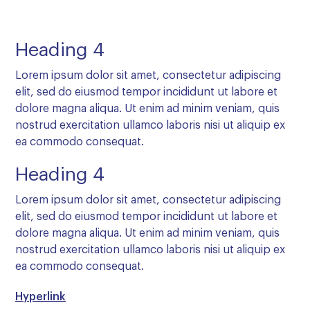
Heading 4
Lorem ipsum dolor sit amet, consectetur adipiscing
elit, sed do eiusmod tempor incididunt ut labore et
dolore magna aliqua. Ut enim ad minim veniam, quis
nostrud exercitation ullamco laboris nisi ut aliquip ex
ea commodo consequat.
Heading 4
Lorem ipsum dolor sit amet, consectetur adipiscing
elit, sed do eiusmod tempor incididunt ut labore et
dolore magna aliqua. Ut enim ad minim veniam, quis
nostrud exercitation ullamco laboris nisi ut aliquip ex
ea commodo consequat.
Hyperlink