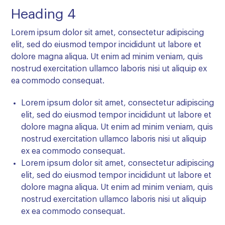
Heading 4
Lorem ipsum dolor sit amet, consectetur adipiscing
elit, sed do eiusmod tempor incididunt ut labore et
dolore magna aliqua. Ut enim ad minim veniam, quis
nostrud exercitation ullamco laboris nisi ut aliquip ex
ea commodo consequat.
Lorem ipsum dolor sit amet, consectetur adipiscing
elit, sed do eiusmod tempor incididunt ut labore et
dolore magna aliqua. Ut enim ad minim veniam, quis
nostrud exercitation ullamco laboris nisi ut aliquip
ex ea commodo consequat.
Lorem ipsum dolor sit amet, consectetur adipiscing
elit, sed do eiusmod tempor incididunt ut labore et
dolore magna aliqua. Ut enim ad minim veniam, quis
nostrud exercitation ullamco laboris nisi ut aliquip
ex ea commodo consequat.