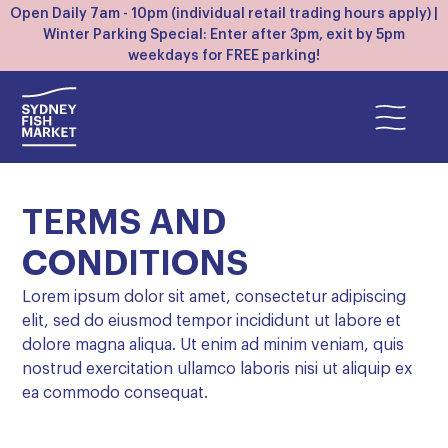
Open Daily 7am - 10pm (individual retail trading hours apply) |
Winter Parking Special: Enter after 3pm, exit by 5pm
weekdays for FREE parking!
TERMS AND
CONDITIONS
Lorem ipsum dolor sit amet, consectetur adipiscing
elit, sed do eiusmod tempor incididunt ut labore et
dolore magna aliqua. Ut enim ad minim veniam, quis
nostrud exercitation ullamco laboris nisi ut aliquip ex
ea commodo consequat.